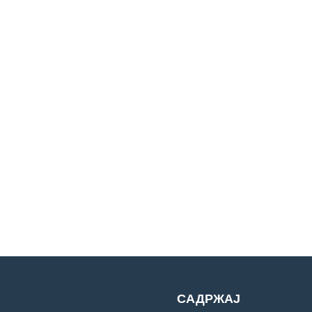
САДРЖАЈ