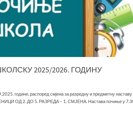
КОЛСКУ 2025/2026. ГОДИНУ
.2025. године, распоред смјена за разредну и предметну наставу 
ЦИ ОД 2. ДО 5. РАЗРЕДА – 1. СМЈЕНА. Настава почиње у 7.3
.